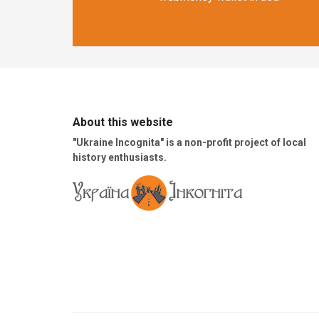
About this website
"Ukraine Incognita" is a non-profit project of local
history enthusiasts.