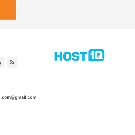
ta.com@gmail.com