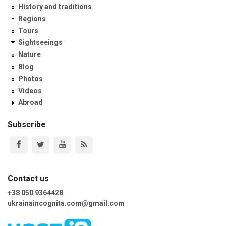
History and traditions
Regions
Tours
Sightseeings
Nature
Blog
Photos
Videos
Abroad
Subscribe
Contact us
+38 050 9364428
ukrainaincognita.com@gmail.com