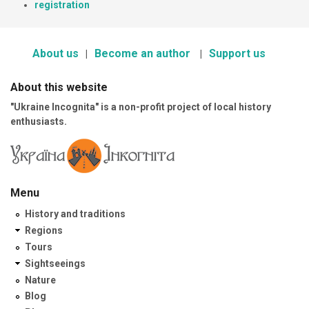
registration
About us
Become an author
Support us
About this website
"Ukraine Incognita" is a non-profit project of local history
enthusiasts.
Menu
History and traditions
Regions
Tours
Sightseeings
Nature
Blog