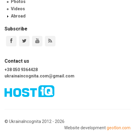
Photos
Videos
Abroad
Subscribe
Contact us
+38 050 9364428
ukrainaincognita.com@gmail.com
© UkrainaIncognita 2012 - 2026
Website development
geotlon.com