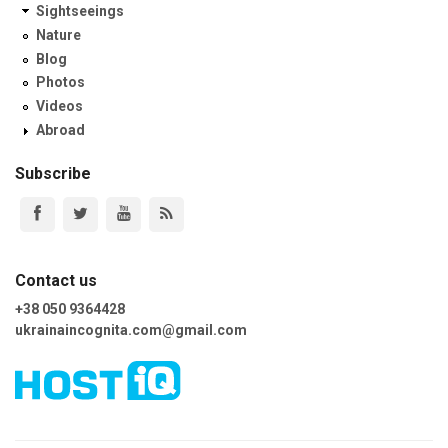
Sightseeings
Nature
Blog
Photos
Videos
Abroad
Subscribe
Contact us
+38 050 9364428
ukrainaincognita.com@gmail.com