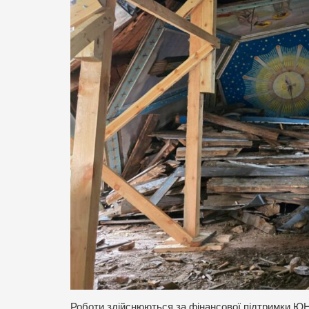
Роботи здійснюються за фінансової підтримки Ю