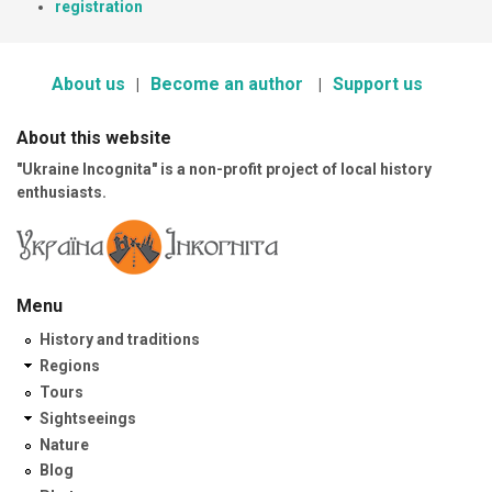
registration
About us
Become an author
Support us
About this website
"Ukraine Incognita" is a non-profit project of local history
enthusiasts.
Menu
History and traditions
Regions
Tours
Sightseeings
Nature
Blog