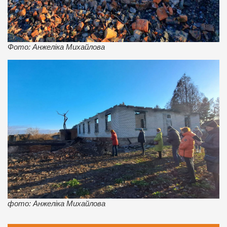
Фото: Анжеліка Михайлова
фото: Анжеліка Михайлова