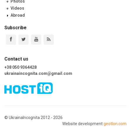
Photos
Videos
Abroad
Subscribe
Contact us
+38 050 9364428
ukrainaincognita.com@gmail.com
© UkrainaIncognita 2012 - 2026
Website development
geotlon.com