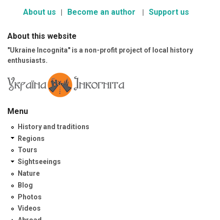
About us
Become an author
Support us
About this website
"Ukraine Incognita" is a non-profit project of local history
enthusiasts.
Menu
History and traditions
Regions
Tours
Sightseeings
Nature
Blog
Photos
Videos
Abroad