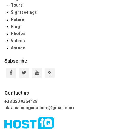
Tours
Sightseeings
Nature
Blog
Photos
Videos
Abroad
Subscribe
Contact us
+38 050 9364428
ukrainaincognita.com@gmail.com