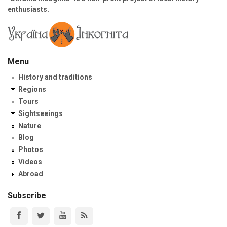
enthusiasts.
Menu
History and traditions
Regions
Tours
Sightseeings
Nature
Blog
Photos
Videos
Abroad
Subscribe