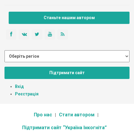
Станьте нашим автором
Підтримати сайт
Вхід
Реєстрація
Про нас
Стати автором
Підтримати сайт “Україна Інкогніта”