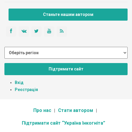
Станьте нашим автором
Підтримати сайт
Вхід
Реєстрація
Про нас
Стати автором
Підтримати сайт “Україна Інкогніта”