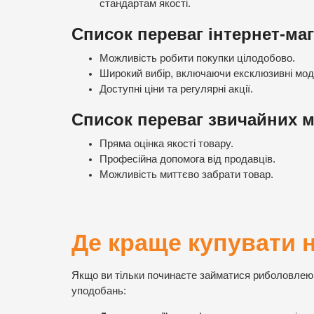
стандартам якості.
Список переваг інтернет-маг
Можливість робити покупки цілодобово.
Широкий вибір, включаючи ексклюзивні мод
Доступні ціни та регулярні акції.
Список переваг звичайних м
Пряма оцінка якості товару.
Професійна допомога від продавців.
Можливість миттєво забрати товар.
Де краще купувати 
Якщо ви тільки починаєте займатися риболовлею,
уподобань: