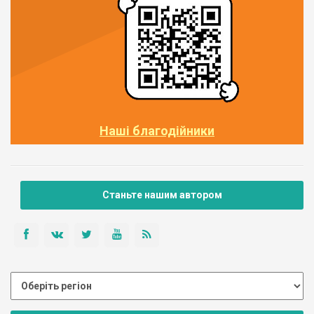
Наші благодійники
Станьте нашим автором