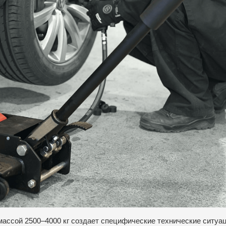
ассой 2500–4000 кг создает специфические технические ситуац