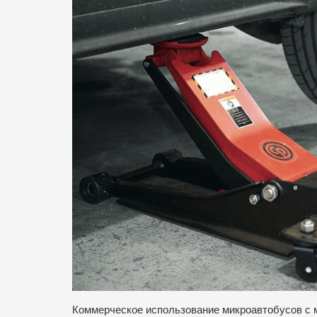
Коммерческое использование микроавтобусов с м