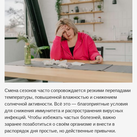
Смена сезонов часто сопровождается резкими перепадами
температуры, повышенной влажностью и снижением
солнечной активности. Всё это — благоприятные условия
для снижения иммунитета и распространения вирусных
инфекций. Чтобы избежать частых болезней, важно
заранее позаботиться о своём организме и внести в
распорядок дня простые, но действенные привычки.