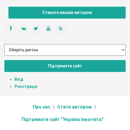
Станьте нашим автором
Підтримати сайт
Вхід
Реєстрація
Про нас
Стати автором
Підтримати сайт “Україна Інкогніта”