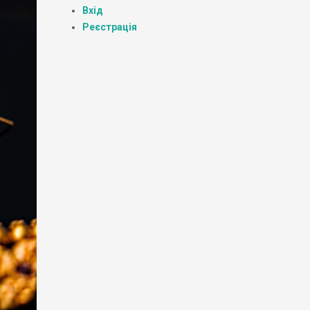
Вхід
Реєстрація