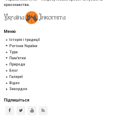
краєзнавства.
Меню
Історія і традиції
Регіони України
Тури
Пам'ятки
Природа
Блог
Галереї
Відео
Закордон
Підпишіться