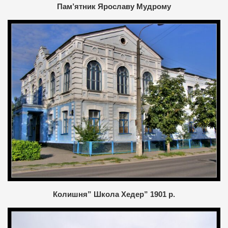
Пам’ятник Ярославу Мудрому
Колишня” Школа Хедер” 1901 р.