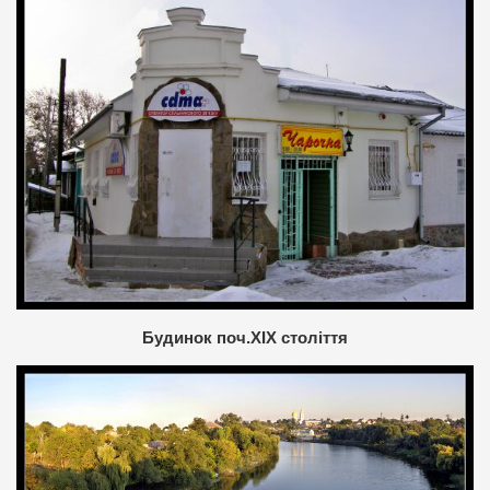
Будинок поч.ХIX століття