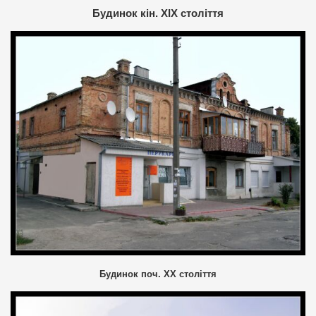
Будинок кін. ХIX століття
Будинок поч. ХХ століття