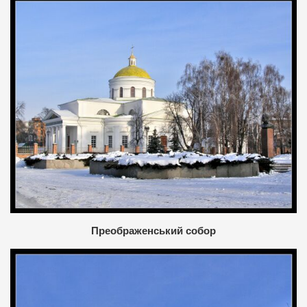
Преображенський собор