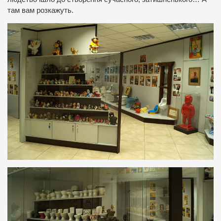
там вам розкажуть.