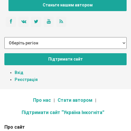
Станьте нашим автором
Підтримати сайт
Вхід
Реєстрація
Про нас
Стати автором
Підтримати сайт “Україна Інкогніта”
Про сайт