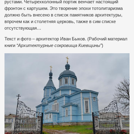
рустами. Четырехколонный портик венчает настоящий
фронтон с картушем. Это творение эпохи тотолитаризма
должно быть внесено в список памятников архитектуры,
впрочем как и столетняя церковь, также в сим списке
отсутствующая…
Текст и фото – архитектор Иван Быков. (Рабочий материал
книги
“Архитектурные сокровища Киевщины”
)