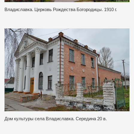
Владиславка. Церковь Рождества Богородицы. 1910 г.
Дом культуры села Владиславка. Середина 20 в.