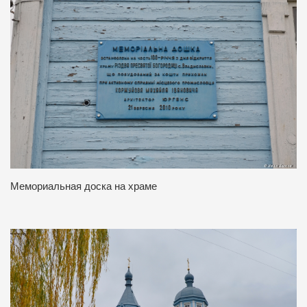
Мемориальная доска на храме