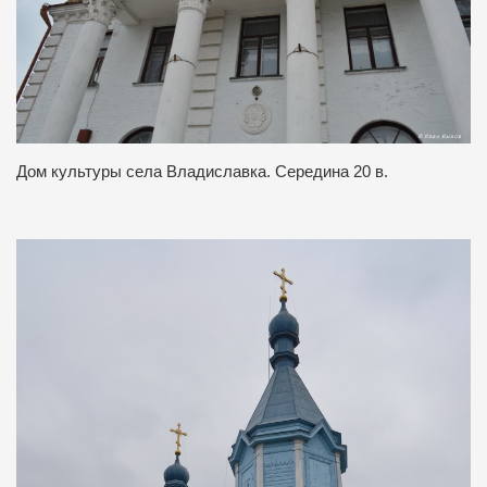
Дом культуры села Владиславка. Середина 20 в.