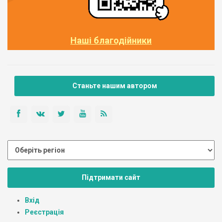
Наші благодійники
Станьте нашим автором
Підтримати сайт
Вхід
Реєстрація