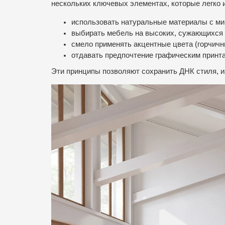
нескольких ключевых элементах, которые легко 
использовать натуральные материалы с ми
выбирать мебель на высоких, сужающихся 
смело применять акцентные цвета (горчичн
отдавать предпочтение графическим принта
Эти принципы позволяют сохранить ДНК стиля, и