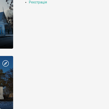
Реєстрація