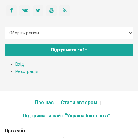
Підтримати сайт
Вхід
Реєстрація
Про нас
Стати автором
Підтримати сайт “Україна Інкогніта”
Про сайт