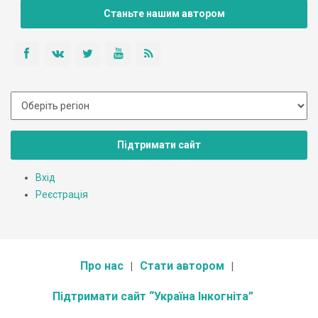
Станьте нашим автором
Підтримати сайт
Вхід
Реєстрація
Про нас
Стати автором
Підтримати сайт “Україна Інкогніта”