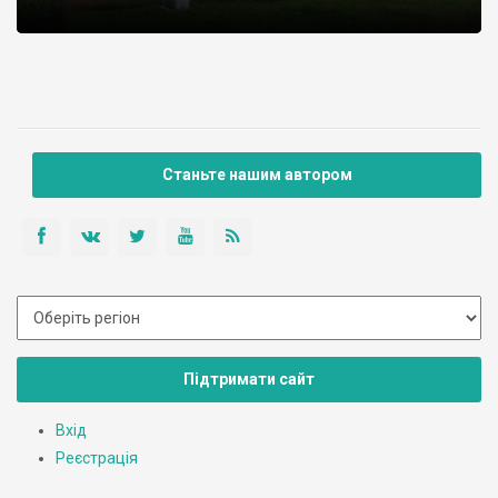
Станьте нашим автором
Підтримати сайт
Вхід
Реєстрація