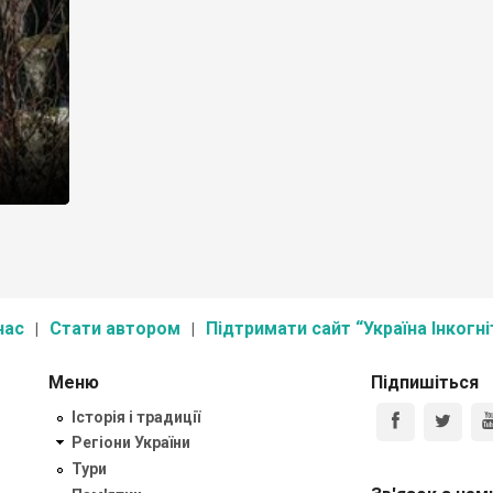
нас
Стати автором
Підтримати сайт “Україна Інкогні
Меню
Підпишіться
Історія і традиції
Регіони України
Тури