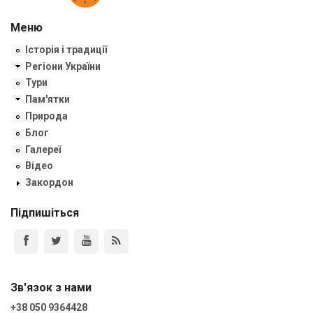
Меню
Історія і традиції
Регіони України
Тури
Пам'ятки
Природа
Блог
Галереї
Відео
Закордон
Підпишіться
Зв'язок з нами
+38 050 9364428