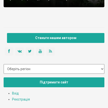
Станьте нашим автором
Підтримати сайт
Вхід
Реєстрація