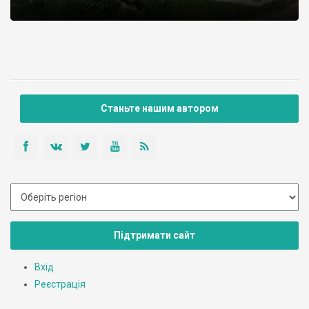
Станьте нашим автором
Підтримати сайт
Вхід
Реєстрація