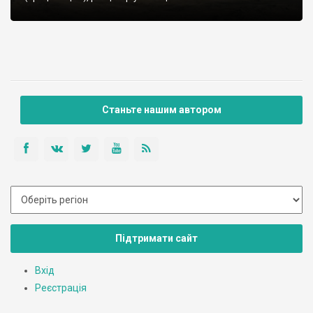
Станьте нашим автором
Підтримати сайт
Вхід
Реєстрація