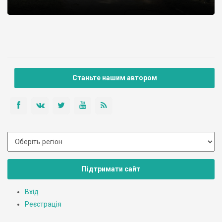
Станьте нашим автором
Підтримати сайт
Вхід
Реєстрація