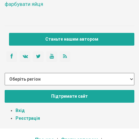
фарбувати яйця
Станьте нашим автором
Підтримати сайт
Вхід
Реєстрація