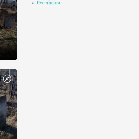
Реєстрація