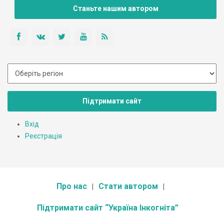
Станьте нашим автором
Підтримати сайт
Вхід
Реєстрація
Про нас
Стати автором
Підтримати сайт “Україна Інкогніта”