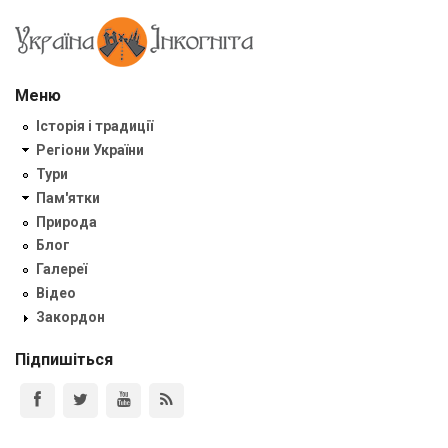
Меню
Історія і традиції
Регіони України
Тури
Пам'ятки
Природа
Блог
Галереї
Відео
Закордон
Підпишіться