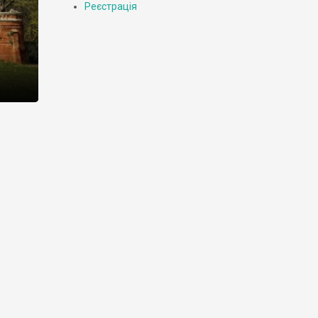
Реєстрація