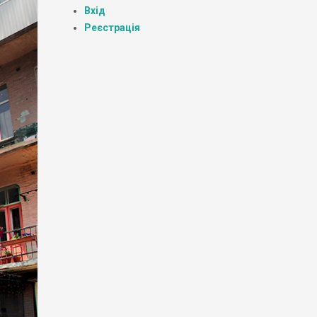
Вхід
Реєстрація