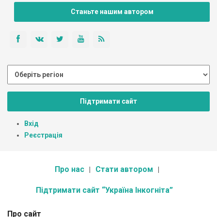
Станьте нашим автором
Підтримати сайт
Вхід
Реєстрація
Про нас
Стати автором
Підтримати сайт “Україна Інкогніта”
Про сайт