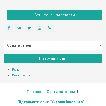
Станьте нашим автором
Підтримати сайт
Вхід
Реєстрація
Про нас
Стати автором
Підтримати сайт “Україна Інкогніта”