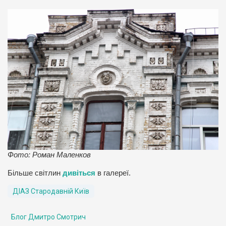
Фото: Роман Маленков
Більше світлин
дивіться
в галереї.
ДІАЗ Стародавній Київ
Блог Дмитро Смотрич