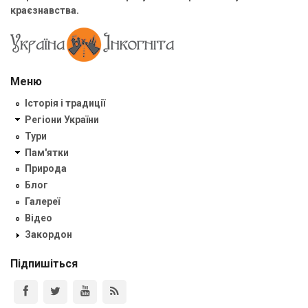
краєзнавства.
Меню
Історія і традиції
Регіони України
Тури
Пам'ятки
Природа
Блог
Галереї
Відео
Закордон
Підпишіться