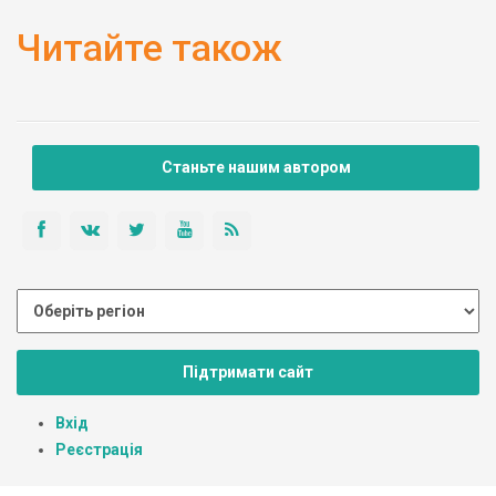
Читайте також
Станьте нашим автором
Підтримати сайт
Вхід
Реєстрація