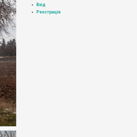
Вхід
Реєстрація