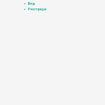
Вхід
Реєстрація