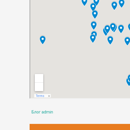
Блог admin