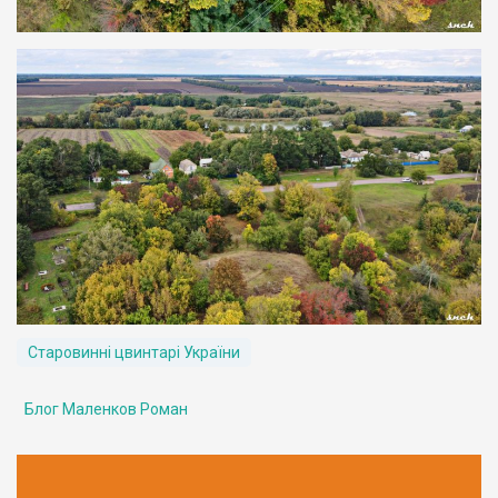
Старовинні цвинтарі України
Блог Маленков Роман