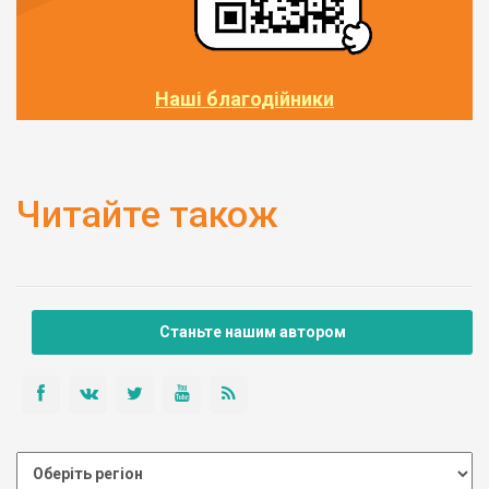
Наші благодійники
Читайте також
Станьте нашим автором