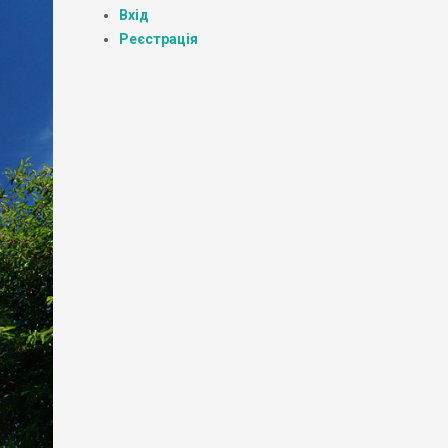
Вхід
Реєстрація