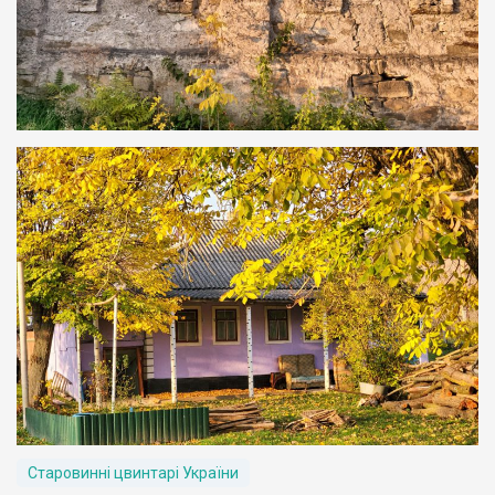
Старовинні цвинтарі України