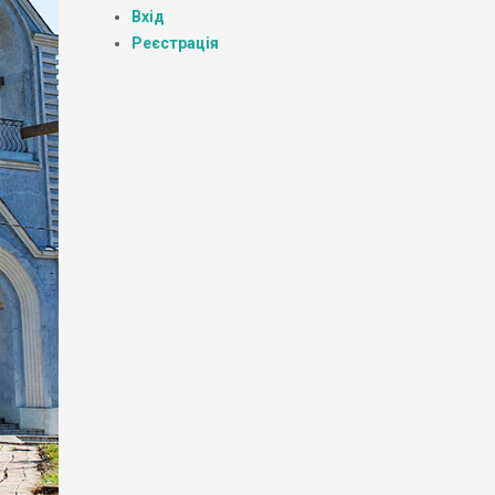
Вхід
Реєстрація