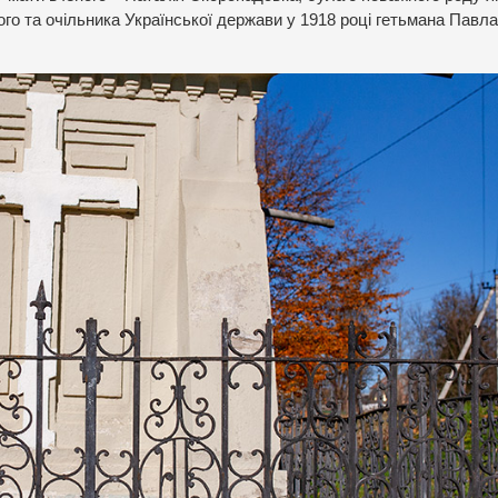
ого та очільника Української держави у 1918 році гетьмана Павла